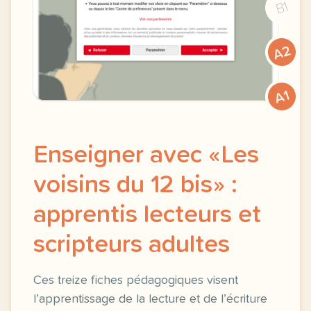
B1
A2
A1
Enseigner avec «Les
voisins du 12 bis» :
apprentis lecteurs et
scripteurs adultes
Ces treize fiches pédagogiques visent
l’apprentissage de la lecture et de l’écriture