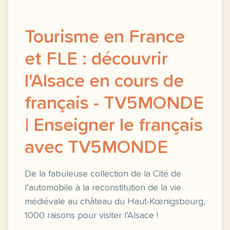
Tourisme en France
et FLE : découvrir
l'Alsace en cours de
français - TV5MONDE
| Enseigner le français
avec TV5MONDE
De la fabuleuse collection de la Cité de
l’automobile à la reconstitution de la vie
médiévale au château du Haut-Kœnigsbourg,
1000 raisons pour visiter l’Alsace !