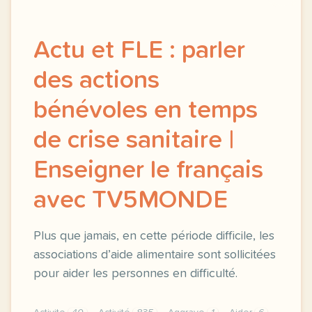
Actu et FLE : parler
des actions
bénévoles en temps
de crise sanitaire |
Enseigner le français
avec TV5MONDE
Plus que jamais, en cette période difficile, les
associations d’aide alimentaire sont sollicitées
pour aider les personnes en difficulté.