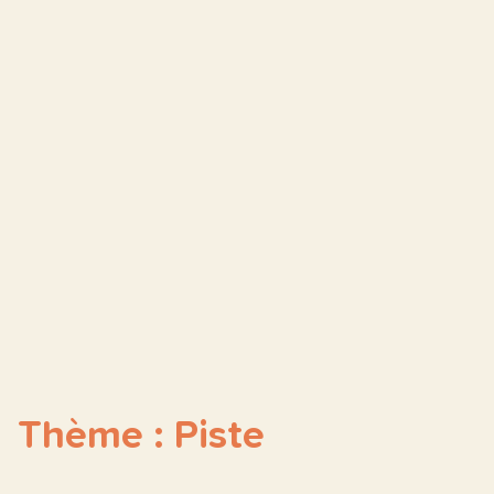
Thème : Piste