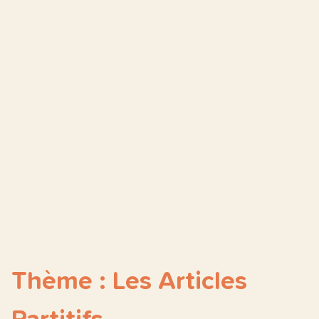
Thème : Les Articles