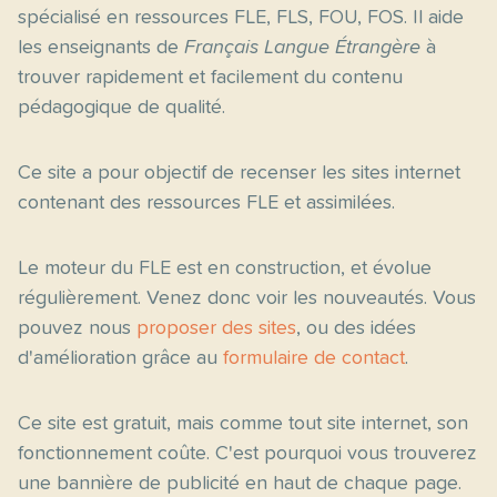
spécialisé en ressources FLE, FLS, FOU, FOS. Il aide
les enseignants de
Français Langue Étrangère
à
trouver rapidement et facilement du contenu
pédagogique de qualité.
Ce site a pour objectif de recenser les sites internet
contenant des ressources FLE et assimilées.
Le moteur du FLE est en construction, et évolue
régulièrement. Venez donc voir les nouveautés. Vous
pouvez nous
proposer des sites
, ou des idées
d'amélioration grâce au
formulaire de contact
.
Ce site est gratuit, mais comme tout site internet, son
fonctionnement coûte. C'est pourquoi vous trouverez
une bannière de publicité en haut de chaque page.