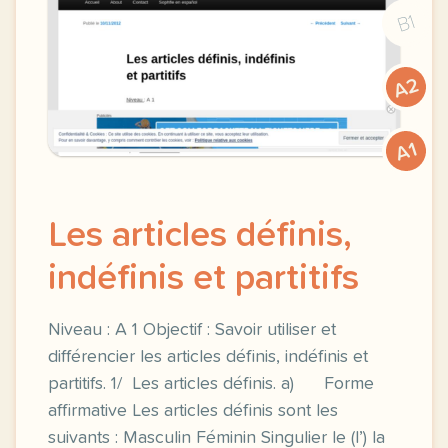
B1
A2
A1
Les articles définis,
indéfinis et partitifs
Niveau : A 1 Objectif : Savoir utiliser et
différencier les articles définis, indéfinis et
partitifs. 1/ Les articles définis. a) Forme
affirmative Les articles définis sont les
suivants : Masculin Féminin Singulier le (l’) la