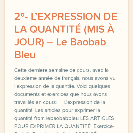
2º- L’EXPRESSION DE
LA QUANTITÉ (MIS À
JOUR) – Le Baobab
Bleu
Cette dernière semaine de cours, avec la
deuxième année de français, nous avons vu
l’expression de la quantité. Voici quelques
documents et exercices que nous avons
travaillés en cours: L’expression de la
quantité: Les articles pour exprimer la
quantité from lebaobabbleu LES ARTICLES
POUR EXPRIMER LA QUANTITÉ Exercice-