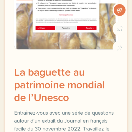
B1
A2
A1
La baguette au
patrimoine mondial
de l’Unesco
Entraînez-vous avec une série de questions
autour d’un extrait du Journal en français
facile du 30 novembre 2022. Travaillez le