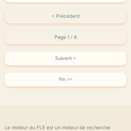
< Précédent
Page 1 / 4
Suivant >
Fin >>
Le moteur du FLE est un moteur de recherche