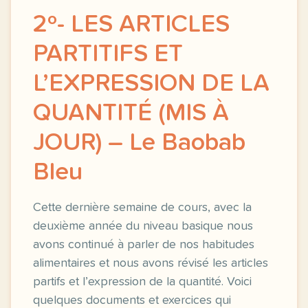
2º- LES ARTICLES
PARTITIFS ET
L’EXPRESSION DE LA
QUANTITÉ (MIS À
JOUR) – Le Baobab
Bleu
Cette dernière semaine de cours, avec la
deuxième année du niveau basique nous
avons continué à parler de nos habitudes
alimentaires et nous avons révisé les articles
partifs et l’expression de la quantité. Voici
quelques documents et exercices qui