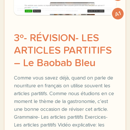
A1
3º- RÉVISION- LES
ARTICLES PARTITIFS
– Le Baobab Bleu
Comme vous savez déjà, quand on parle de
nourriture en français on utilise souvent les
articles partitifs. Comme nous étudions en ce
moment le thème de la gastronomie, c’est
une bonne occasion de réviser cet article.
Grammaire- Les articles partitifs Exercices-
Les articles partitifs Vidéo explicative: les