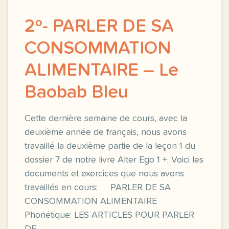
2º- PARLER DE SA
CONSOMMATION
ALIMENTAIRE – Le
Baobab Bleu
Cette dernière semaine de cours, avec la
deuxième année de français, nous avons
travaillé la deuxième partie de la leçon 1 du
dossier 7 de notre livre Alter Ego 1 +. Voici les
documents et exercices que nous avons
travaillés en cours: PARLER DE SA
CONSOMMATION ALIMENTAIRE
Phonétique: LES ARTICLES POUR PARLER