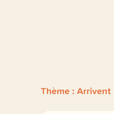
Thème : Arrivent