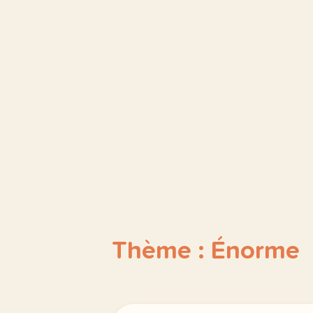
Thème : Énorme