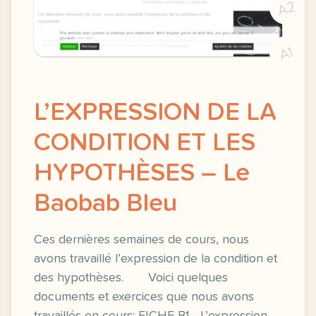
A2
A1
L’EXPRESSION DE LA
CONDITION ET LES
HYPOTHÈSES – Le
Baobab Bleu
Ces dernières semaines de cours, nous
avons travaillé l’expression de la condition et
des hypothèses. Voici quelques
documents et exercices que nous avons