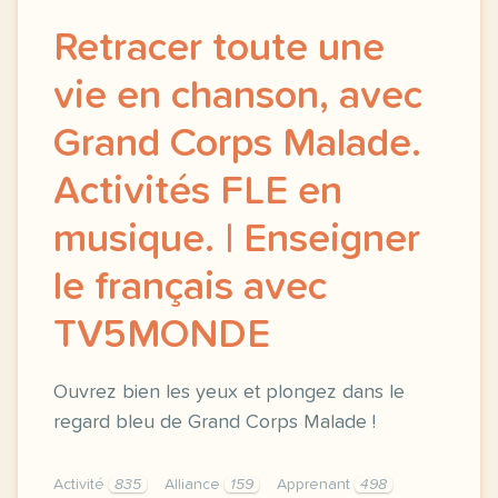
Retracer toute une
vie en chanson, avec
Grand Corps Malade.
Activités FLE en
musique. | Enseigner
le français avec
TV5MONDE
Ouvrez bien les yeux et plongez dans le
regard bleu de Grand Corps Malade !
Activité
835
Alliance
159
Apprenant
498