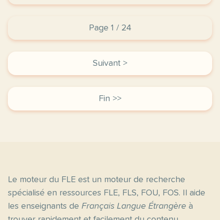
Page 1 / 24
Suivant >
Fin >>
Le moteur du FLE est un moteur de recherche
spécialisé en ressources FLE, FLS, FOU, FOS. Il aide
les enseignants de
Français Langue Étrangère
à
trouver rapidement et facilement du contenu