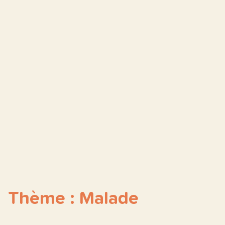
Thème : Malade