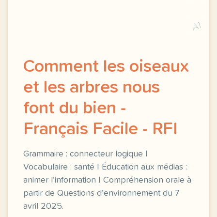
A1
Comment les oiseaux
et les arbres nous
font du bien -
Français Facile - RFI
Grammaire : connecteur logique |
Vocabulaire : santé | Éducation aux médias :
animer l’information | Compréhension orale à
partir de Questions d’environnement du 7
avril 2025.