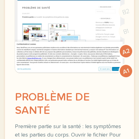
B2
B1
A2
A1
PROBLÈME DE
SANTÉ
Première partie sur la santé : les symptômes
et les parties du corps. Ouvrir le fichier Pour