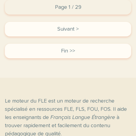
Page 1 / 29
Suivant >
Fin >>
Le moteur du FLE est un moteur de recherche
spécialisé en ressources FLE, FLS, FOU, FOS. Il aide
les enseignants de
Français Langue Étrangère
à
trouver rapidement et facilement du contenu
pédagogique de qualité.