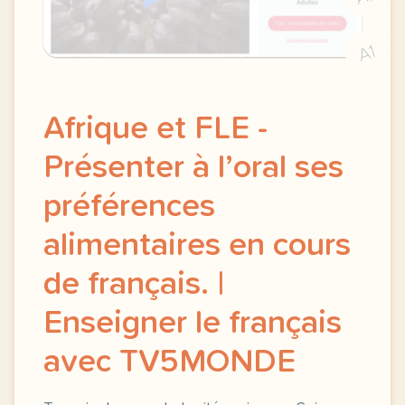
A1
Afrique et FLE -
Présenter à l’oral ses
préférences
alimentaires en cours
de français. |
Enseigner le français
avec TV5MONDE