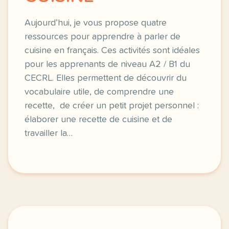
Aujourd’hui, je vous propose quatre
ressources pour apprendre à parler de
cuisine en français. Ces activités sont idéales
pour les apprenants de niveau A2 / B1 du
CECRL. Elles permettent de découvrir du
vocabulaire utile, de comprendre une
recette, de créer un petit projet personnel :
élaborer une recette de cuisine et de
travailler la…