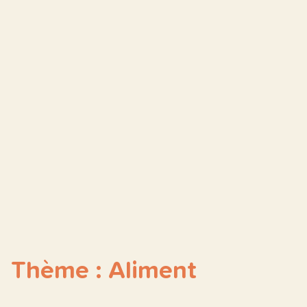
Thème : Aliment