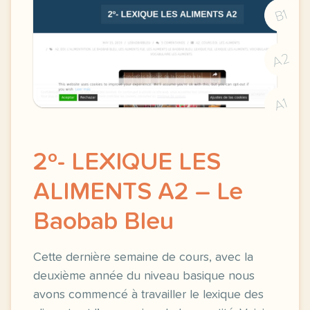
B1
A2
A1
2º- LEXIQUE LES
ALIMENTS A2 – Le
Baobab Bleu
Cette dernière semaine de cours, avec la
deuxième année du niveau basique nous
avons commencé à travailler le lexique des