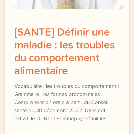
A1
[SANTE] Définir une
maladie : les troubles
du comportement
alimentaire
Vocabulaire : les troubles du comportement |
Grammaire : les formes pronominales |
Compréhension orale à partir du Conseil
santé du 30 décembre 2022. Dans cet
extrait, le Dr Noël Pommepuy définit les…