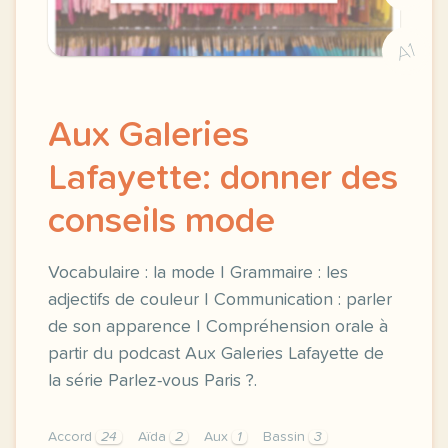
A1
Aux Galeries
Lafayette: donner des
conseils mode
Vocabulaire : la mode | Grammaire : les
adjectifs de couleur | Communication : parler
de son apparence | Compréhension orale à
partir du podcast Aux Galeries Lafayette de
la série Parlez-vous Paris ?.
Accord
24
Aïda
2
Aux
1
Bassin
3