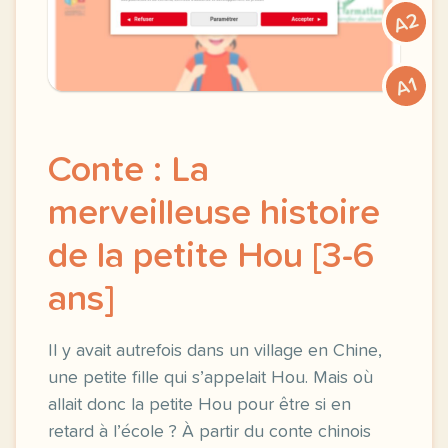
A2
A1
Conte : La
merveilleuse histoire
de la petite Hou [3-6
ans]
Il y avait autrefois dans un village en Chine,
une petite fille qui s’appelait Hou. Mais où
allait donc la petite Hou pour être si en
retard à l’école ? À partir du conte chinois