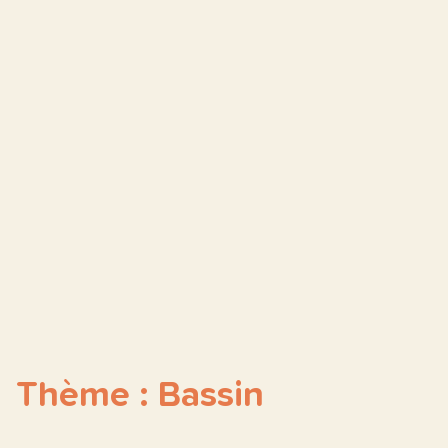
Thème : Bassin