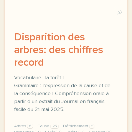
A1
Disparition des
arbres: des chiffres
record
Vocabulaire : la forêt |
Grammaire : l’expression de la cause et de
la conséquence | Compréhension orale à
partir d’un extrait du Journal en français
facile du 21 mai 2025.
Arbres
6
Cause
26
Défrichement
1