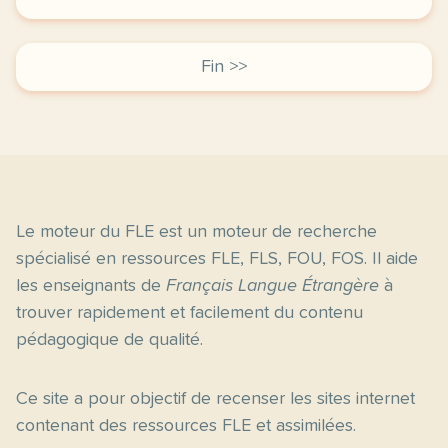
Fin >>
Le moteur du FLE est un moteur de recherche
spécialisé en ressources FLE, FLS, FOU, FOS. Il aide
les enseignants de
Français Langue Étrangère
à
trouver rapidement et facilement du contenu
pédagogique de qualité.
Ce site a pour objectif de recenser les sites internet
contenant des ressources FLE et assimilées.