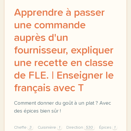
Apprendre à passer
une commande
auprès d'un
fournisseur, expliquer
une recette en classe
de FLE. | Enseigner le
français avec T
Comment donner du goût à un plat ? Avec
des épices bien sûr !
Cheffe
3
Cuisinière
1
Direction
530
Épices
1