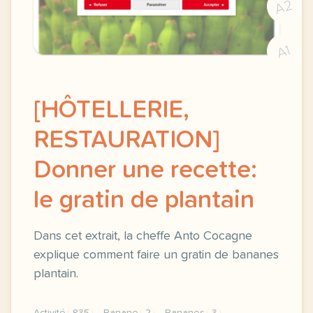
A2
A1
[HÔTELLERIE,
RESTAURATION]
Donner une recette:
le gratin de plantain
Dans cet extrait, la cheffe Anto Cocagne
explique comment faire un gratin de bananes
plantain.