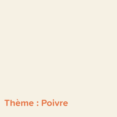
Thème : Poivre