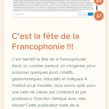
A2
A1
C’est la fête de la
Francophonie !!!
C’est bientôt la fête de la francophonie!
Alors, ici, comme partout, on s’organise pour
proposer quelques jours créatifs,
gastronomiques, éducatifs et ludiques! À
l’institut où je travaille, nous avons opté pour
une salle de classe par continent et par
professeur. Direction l’Afrique avec mes
élèves! Cette publication traite de la