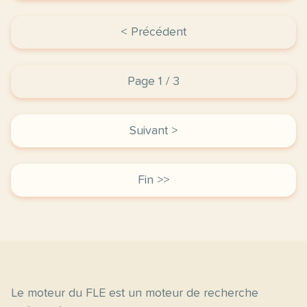
< Précédent
Page 1 / 3
Suivant >
Fin >>
Le moteur du FLE est un moteur de recherche