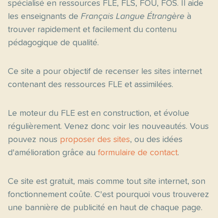
spécialisé en ressources FLE, FLS, FOU, FOS. Il aide
les enseignants de
Français Langue Étrangère
à
trouver rapidement et facilement du contenu
pédagogique de qualité.
Ce site a pour objectif de recenser les sites internet
contenant des ressources FLE et assimilées.
Le moteur du FLE est en construction, et évolue
régulièrement. Venez donc voir les nouveautés. Vous
pouvez nous
proposer des sites
, ou des idées
d'amélioration grâce au
formulaire de contact
.
Ce site est gratuit, mais comme tout site internet, son
fonctionnement coûte. C'est pourquoi vous trouverez
une bannière de publicité en haut de chaque page.