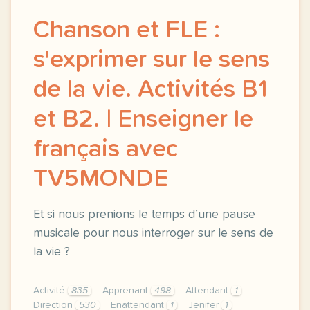
Chanson et FLE :
s'exprimer sur le sens
de la vie. Activités B1
et B2. | Enseigner le
français avec
TV5MONDE
Et si nous prenions le temps d’une pause
musicale pour nous interroger sur le sens de
la vie ?
Activité
835
Apprenant
498
Attendant
1
Direction
530
Enattendant
1
Jenifer
1