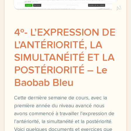
A1
4º- L’EXPRESSION DE
L’ANTÉRIORITÉ, LA
SIMULTANÉITÉ ET LA
POSTÉRIORITÉ – Le
Baobab Bleu
Cette dernière semaine de cours, avec la
première année du niveau avancé nous
avons commencé à travailler l’expression de
l’antériorité, la simultanéité et la postériorité.
Voici quelques documents et exercices que