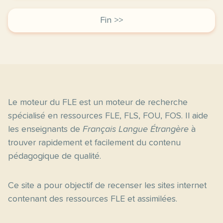
Fin >>
Le moteur du FLE est un moteur de recherche
spécialisé en ressources FLE, FLS, FOU, FOS. Il aide
les enseignants de
Français Langue Étrangère
à
trouver rapidement et facilement du contenu
pédagogique de qualité.
Ce site a pour objectif de recenser les sites internet
contenant des ressources FLE et assimilées.