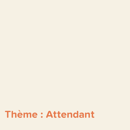
Thème : Attendant