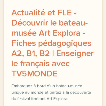
Actualité et FLE -
Découvrir le bateau-
musée Art Explora -
Fiches pédagogiques
A2, B1, B2 | Enseigner
le français avec
TV5MONDE
Embarquez à bord d’un bateau-musée
unique au monde et partez à la découverte
du festival itinérant Art Explora.