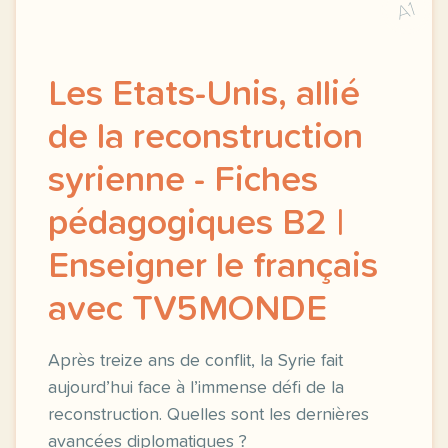
A1
Les Etats-Unis, allié
de la reconstruction
syrienne - Fiches
pédagogiques B2 |
Enseigner le français
avec TV5MONDE
Après treize ans de conflit, la Syrie fait
aujourd’hui face à l’immense défi de la
reconstruction. Quelles sont les dernières
avancées diplomatiques ?