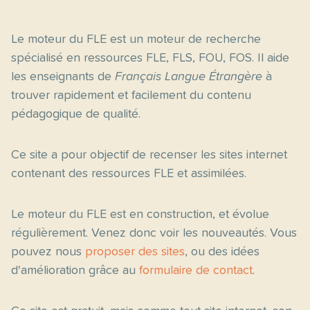
Le moteur du FLE est un moteur de recherche
spécialisé en ressources FLE, FLS, FOU, FOS. Il aide
les enseignants de
Français Langue Étrangère
à
trouver rapidement et facilement du contenu
pédagogique de qualité.
Ce site a pour objectif de recenser les sites internet
contenant des ressources FLE et assimilées.
Le moteur du FLE est en construction, et évolue
régulièrement. Venez donc voir les nouveautés. Vous
pouvez nous
proposer des sites
, ou des idées
d'amélioration grâce au
formulaire de contact
.