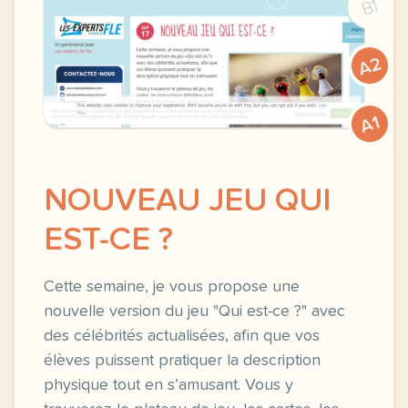
B1
A2
A1
NOUVEAU JEU QUI
EST-CE ?
Cette semaine, je vous propose une
nouvelle version du jeu "Qui est-ce ?" avec
des célébrités actualisées, afin que vos
élèves puissent pratiquer la description
physique tout en s’amusant. Vous y