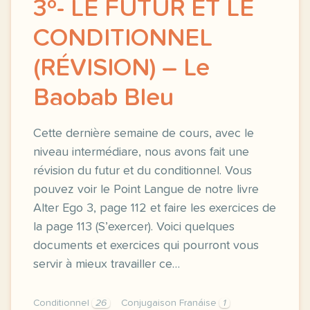
3º- LE FUTUR ET LE
CONDITIONNEL
(RÉVISION) – Le
Baobab Bleu
Cette dernière semaine de cours, avec le
niveau intermédiare, nous avons fait une
révision du futur et du conditionnel. Vous
pouvez voir le Point Langue de notre livre
Alter Ego 3, page 112 et faire les exercices de
la page 113 (S’exercer). Voici quelques
documents et exercices qui pourront vous
servir à mieux travailler ce…
Conditionnel
26
Conjugaison Franáise
1