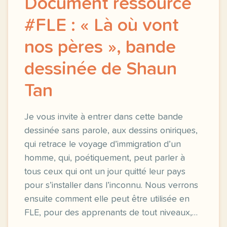
Document ressource
#FLE : « Là où vont
nos pères », bande
dessinée de Shaun
Tan
Je vous invite à entrer dans cette bande
dessinée sans parole, aux dessins oniriques,
qui retrace le voyage d’immigration d’un
homme, qui, poétiquement, peut parler à
tous ceux qui ont un jour quitté leur pays
pour s’installer dans l’inconnu. Nous verrons
ensuite comment elle peut être utilisée en
FLE, pour des apprenants de tout niveaux,…