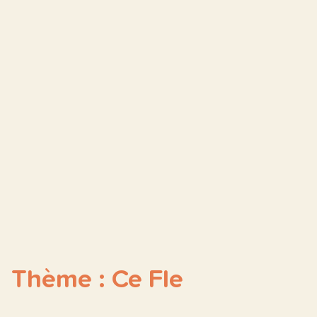
Thème : Ce Fle