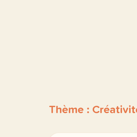
Thème : Créativit