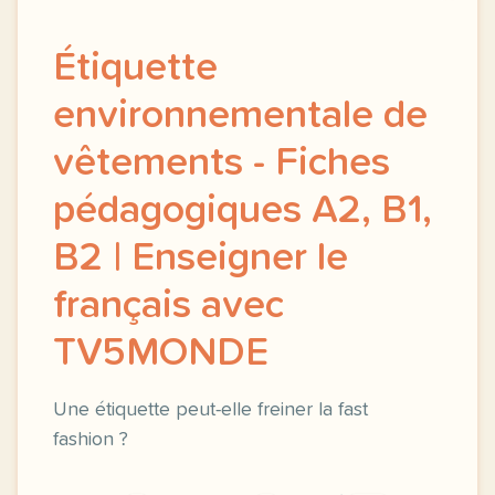
Étiquette
environnementale de
vêtements - Fiches
pédagogiques A2, B1,
B2 | Enseigner le
français avec
TV5MONDE
Une étiquette peut-elle freiner la fast
fashion ?