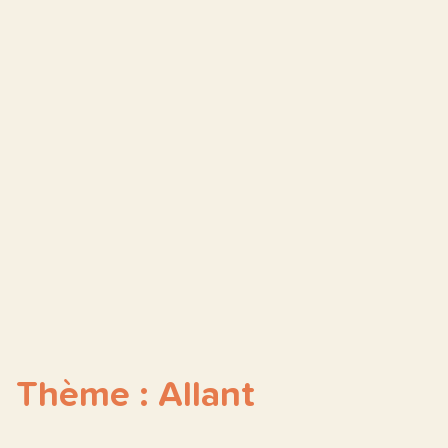
Thème : Allant