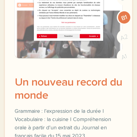
B1
A2
A1
Un nouveau record du
monde
Grammaire : l’expression de la durée |
Vocabulaire : la cuisine | Compréhension
orale à partir d’un extrait du Journal en
français facile du 15 mai 2023.