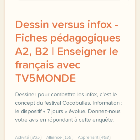
Dessin versus infox -
Fiches pédagogiques
A2, B2 | Enseigner le
français avec
TV5MONDE
Dessiner pour combattre les infox, c’est le
concept du festival Cocobulles. Information :
le dispositif « 7 jours » évolue. Donnez-nous
votre avis en répondant à cette enquête.
Activité
835
Alliance
159
Apprenant
498