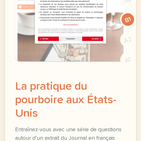
B1
A2
A1
La pratique du
pourboire aux États-
Unis
Entraînez-vous avec une série de questions
autour d’un extrait du Journal en français