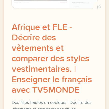
A1
Afrique et FLE -
Décrire des
vêtements et
comparer des styles
vestimentaires. |
Enseigner le français
avec TV5MONDE
Des filles hautes en couleurs ! Décrire des