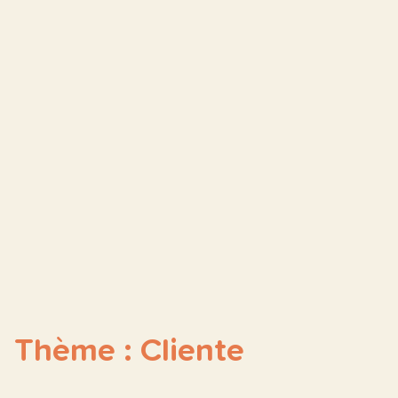
Thème : Cliente