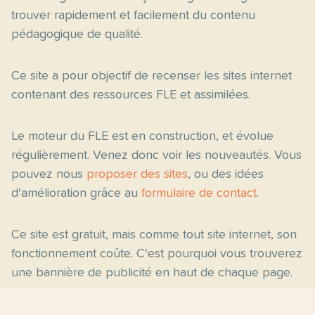
trouver rapidement et facilement du contenu
pédagogique de qualité.
Ce site a pour objectif de recenser les sites internet
contenant des ressources FLE et assimilées.
Le moteur du FLE est en construction, et évolue
régulièrement. Venez donc voir les nouveautés. Vous
pouvez nous
proposer des sites
, ou des idées
d'amélioration grâce au
formulaire de contact
.
Ce site est gratuit, mais comme tout site internet, son
fonctionnement coûte. C'est pourquoi vous trouverez
une bannière de publicité en haut de chaque page.