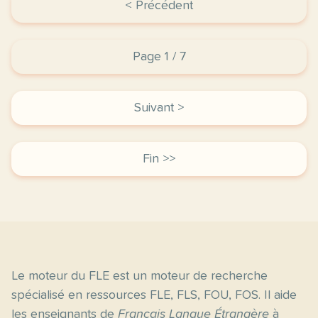
< Précédent
Page 1 / 7
Suivant >
Fin >>
Le moteur du FLE est un moteur de recherche
spécialisé en ressources FLE, FLS, FOU, FOS. Il aide
les enseignants de
Français Langue Étrangère
à