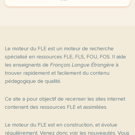
Le moteur du FLE est un moteur de recherche
spécialisé en ressources FLE, FLS, FOU, FOS. Il aide
les enseignants de
Français Langue Étrangère
à
trouver rapidement et facilement du contenu
pédagogique de qualité.
Ce site a pour objectif de recenser les sites internet
contenant des ressources FLE et assimilées.
Le moteur du FLE est en construction, et évolue
régulièrement. Venez donc voir les nouveautés. Vous