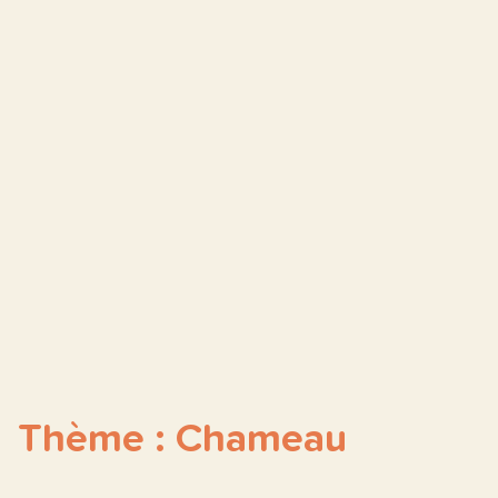
Thème : Chameau