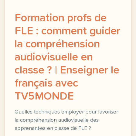
Formation profs de
FLE : comment guider
la compréhension
audiovisuelle en
classe ? | Enseigner le
français avec
TV5MONDE
Quelles techniques employer pour favoriser
la compréhension audiovisuelle des
apprenant·es en classe de FLE ?