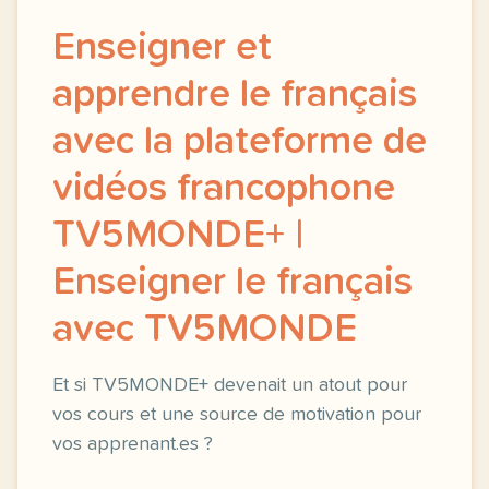
Enseigner et
apprendre le français
avec la plateforme de
vidéos francophone
TV5MONDE+ |
Enseigner le français
avec TV5MONDE
Et si TV5MONDE+ devenait un atout pour
vos cours et une source de motivation pour
vos apprenant.es ?