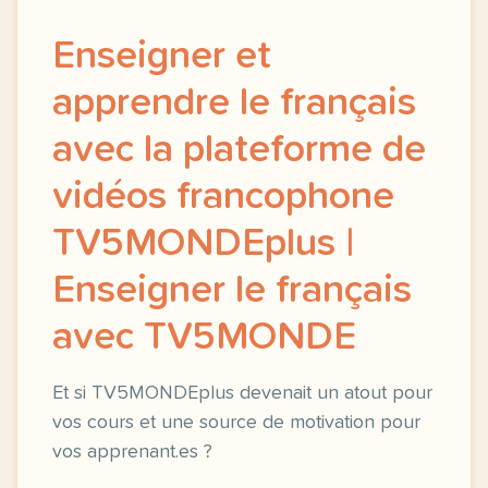
Enseigner et
apprendre le français
avec la plateforme de
vidéos francophone
TV5MONDEplus |
Enseigner le français
avec TV5MONDE
Et si TV5MONDEplus devenait un atout pour
vos cours et une source de motivation pour
vos apprenant.es ?