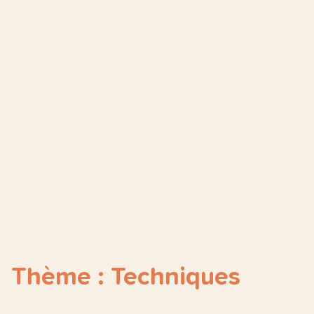
Thème : Techniques