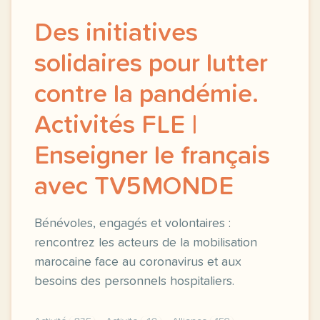
Des initiatives
solidaires pour lutter
contre la pandémie.
Activités FLE |
Enseigner le français
avec TV5MONDE
Bénévoles, engagés et volontaires :
rencontrez les acteurs de la mobilisation
marocaine face au coronavirus et aux
besoins des personnels hospitaliers.