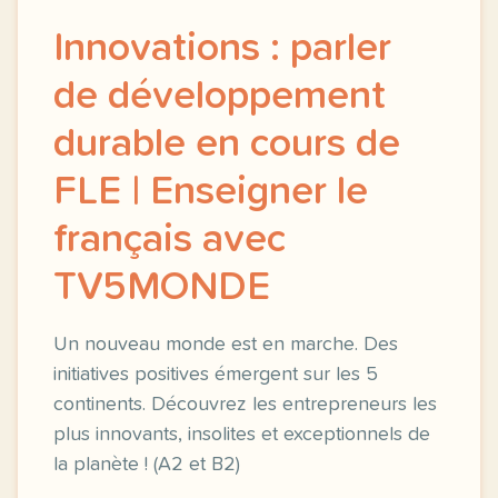
Innovations : parler
de développement
durable en cours de
FLE | Enseigner le
français avec
TV5MONDE
Un nouveau monde est en marche. Des
initiatives positives émergent sur les 5
continents. Découvrez les entrepreneurs les
plus innovants, insolites et exceptionnels de
la planète ! (A2 et B2)