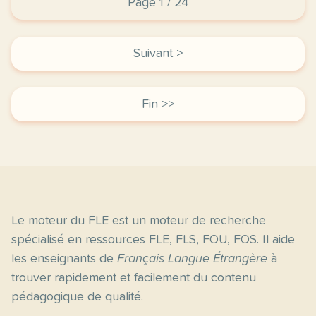
Page 1 / 24
Suivant >
Fin >>
Le moteur du FLE est un moteur de recherche
spécialisé en ressources FLE, FLS, FOU, FOS. Il aide
les enseignants de
Français Langue Étrangère
à
trouver rapidement et facilement du contenu
pédagogique de qualité.