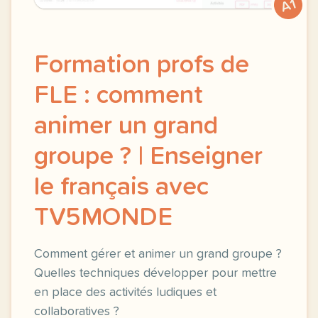
A1
Formation profs de
FLE : comment
animer un grand
groupe ? | Enseigner
le français avec
TV5MONDE
Comment gérer et animer un grand groupe ?
Quelles techniques développer pour mettre
en place des activités ludiques et
collaboratives ?