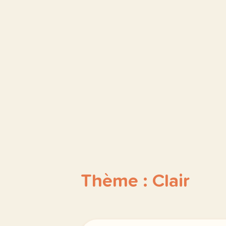
Thème : Clair