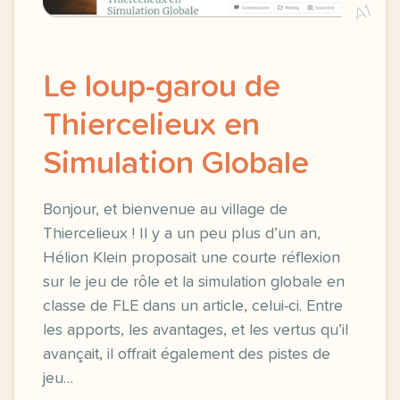
A1
Le loup-garou de
Thiercelieux en
Simulation Globale
Bonjour, et bienvenue au village de
Thiercelieux ! Il y a un peu plus d’un an,
Hélion Klein proposait une courte réflexion
sur le jeu de rôle et la simulation globale en
classe de FLE dans un article, celui-ci. Entre
les apports, les avantages, et les vertus qu’il
avançait, il offrait également des pistes de
jeu…