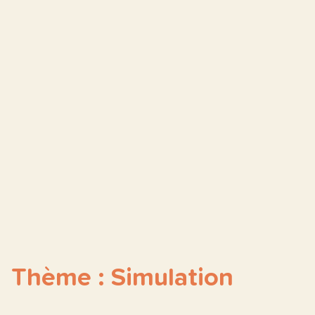
Thème : Simulation