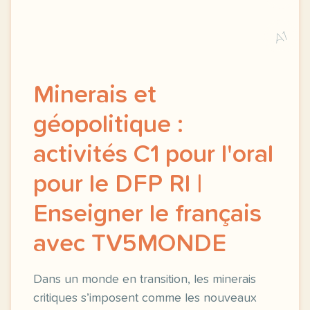
A1
Minerais et
géopolitique :
activités C1 pour l'oral
pour le DFP RI |
Enseigner le français
avec TV5MONDE
Dans un monde en transition, les minerais
critiques s’imposent comme les nouveaux