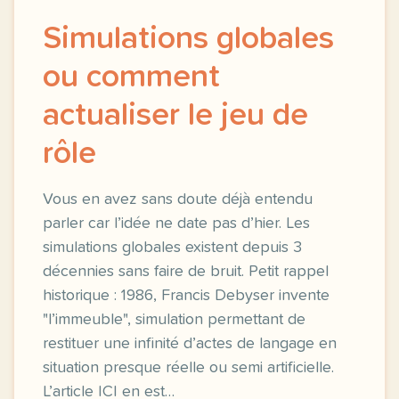
Simulations globales
ou comment
actualiser le jeu de
rôle
Vous en avez sans doute déjà entendu
parler car l’idée ne date pas d’hier. Les
simulations globales existent depuis 3
décennies sans faire de bruit. Petit rappel
historique : 1986, Francis Debyser invente
"l’immeuble", simulation permettant de
restituer une infinité d’actes de langage en
situation presque réelle ou semi artificielle.
L’article ICI en est…