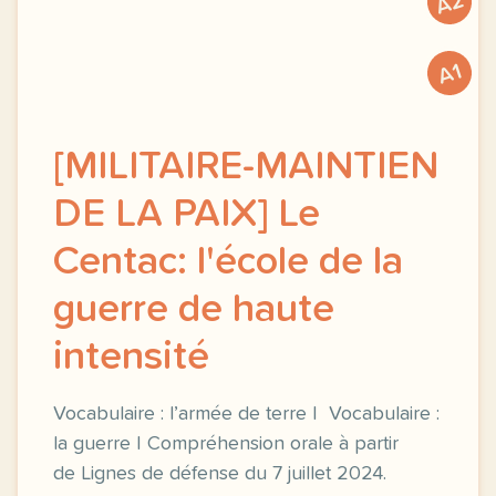
A2
A1
[MILITAIRE-MAINTIEN
DE LA PAIX] Le
Centac: l'école de la
guerre de haute
intensité
Vocabulaire : l’armée de terre | Vocabulaire :
la guerre | Compréhension orale à partir
de Lignes de défense du 7 juillet 2024.